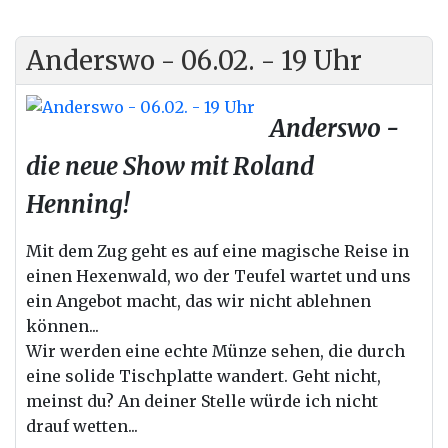
Anderswo - 06.02. - 19 Uhr
Anderswo -
die neue Show mit Roland
Henning!
Mit dem Zug geht es auf eine magische Reise in
einen Hexenwald, wo der Teufel wartet und uns
ein Angebot macht, das wir nicht ablehnen
können...
Wir werden eine echte Münze sehen, die durch
eine solide Tischplatte wandert. Geht nicht,
meinst du? An deiner Stelle würde ich nicht
drauf wetten...