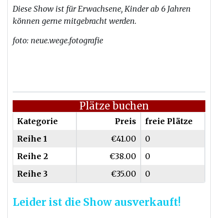
Diese Show ist für Erwachsene, Kinder ab 6 Jahren
können gerne mitgebracht werden.
foto: neue.wege.fotografie
Plätze buchen
Kategorie
Preis
freie Plätze
Reihe 1
€41.00
0
Reihe 2
€38.00
0
Reihe 3
€35.00
0
Leider ist die Show ausverkauft!