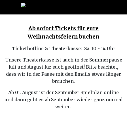
Ab sofort Tickets für eure
Weihnachtsfeiern buchen
Tickethotline & Theaterkasse: Sa. 10 - 14 Uhr
Unsere Theaterkasse ist auch in der Sommerpause
Juli und August für euch geöffnet! Bitte beachtet,
dass wir in der Pause mit den Emails etwas länger
brauchen.
Ab 01. August ist der September Spielplan online
und dann geht es ab September wieder ganz normal
weiter.