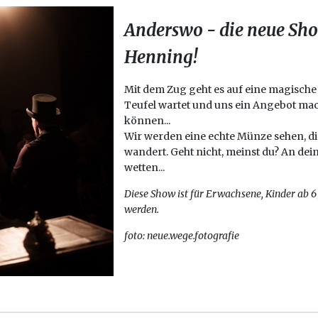
Anderswo - die neue Sh
Henning!
Mit dem Zug geht es auf eine magische
Teufel wartet und uns ein Angebot mac
können...
Wir werden eine echte Münze sehen, die
wandert. Geht nicht, meinst du? An dein
wetten...
Diese Show ist für Erwachsene, Kinder ab 
werden.
foto: neue.wege.fotografie