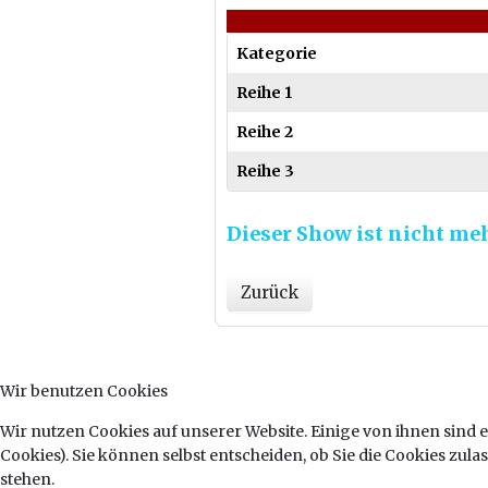
Kategorie
Reihe 1
Reihe 2
Reihe 3
Dieser Show ist nicht me
Zurück
Wir benutzen Cookies
Wir nutzen Cookies auf unserer Website. Einige von ihnen sind e
Cookies). Sie können selbst entscheiden, ob Sie die Cookies zul
stehen.