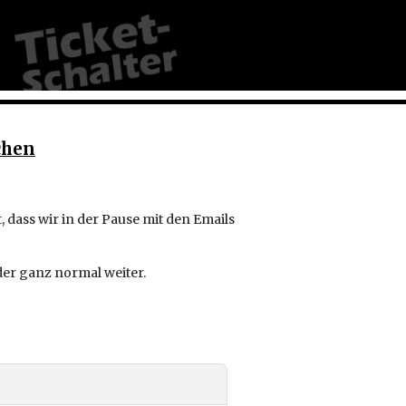
chen
 dass wir in der Pause mit den Emails
der ganz normal weiter.