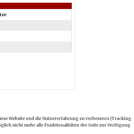
ätze
 diese Website und die Nutzererfahrung zu verbessern (Tracking
glich nicht mehr alle Funktionalitäten der Seite zur Verfügung