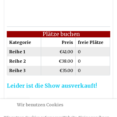
Plätze buchen
Kategorie
Preis
freie Plätze
Reihe 1
€41.00
0
Reihe 2
€38.00
0
Reihe 3
€35.00
0
Leider ist die Show ausverkauft!
Zurück
Wir benutzen Cookies