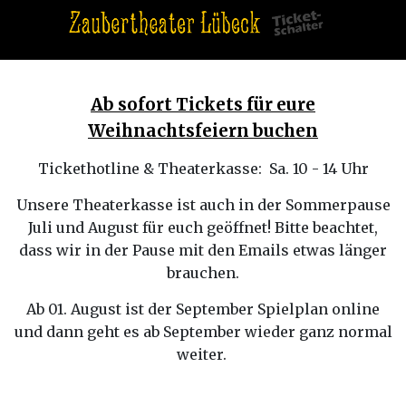
Ab sofort Tickets für eure
Weihnachtsfeiern buchen
Tickethotline & Theaterkasse: Sa. 10 - 14 Uhr
Unsere Theaterkasse ist auch in der Sommerpause
Juli und August für euch geöffnet! Bitte beachtet,
dass wir in der Pause mit den Emails etwas länger
brauchen.
Ab 01. August ist der September Spielplan online
und dann geht es ab September wieder ganz normal
weiter.