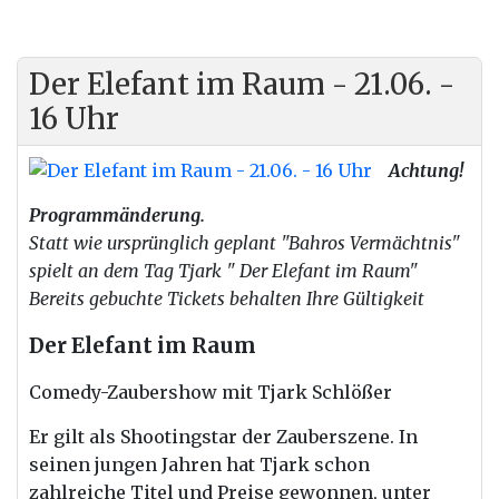
Der Elefant im Raum - 21.06. -
16 Uhr
Achtung!
Programmänderung.
Statt wie ursprünglich geplant "Bahros Vermächtnis"
spielt an dem Tag Tjark " Der Elefant im Raum"
Bereits gebuchte Tickets behalten Ihre Gültigkeit
Der Elefant im Raum
Comedy-Zaubershow mit Tjark Schlößer
Er gilt als Shootingstar
der
Zauberszene. In
seinen jungen Jahren hat Tjark schon
zahlreiche Titel und Preise gewonnen, unter