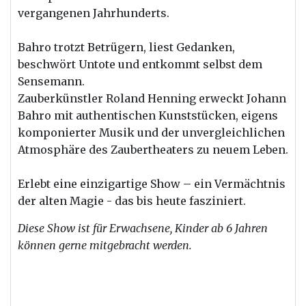
vergangenen Jahrhunderts.
Bahro trotzt Betrügern, liest Gedanken,
beschwört Untote und entkommt selbst dem
Sensemann.
Zauberkünstler Roland Henning erweckt Johann
Bahro mit authentischen Kunststücken, eigens
komponierter Musik und der unvergleichlichen
Atmosphäre des Zaubertheaters zu neuem Leben.
Erlebt eine einzigartige Show – ein Vermächtnis
der alten Magie - das bis heute fasziniert.
Diese Show ist für Erwachsene, Kinder ab 6 Jahren
können gerne mitgebracht werden.