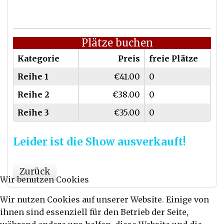
Plätze buchen
Kategorie
Preis
freie Plätze
Reihe 1
€41.00
0
Reihe 2
€38.00
0
Reihe 3
€35.00
0
Leider ist die Show ausverkauft!
Zurück
Wir benutzen Cookies
Wir nutzen Cookies auf unserer Website. Einige von
ihnen sind essenziell für den Betrieb der Seite,