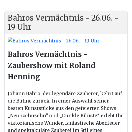
Bahros Vermächtnis - 26.06. -
19 Uhr
Bahros Vermächtnis -
Zaubershow mit Roland
Henning
Johann Bahro, der legendäre Zauberer, kehrt auf
die Bühne zurück. In einer Auswahl seiner
besten Kunststücke aus den gefeierten Shows
„Neunzehnzehn“ und „Dunkle Künste“ erlebt Ihr
viktorianische Wunder, fantastische Abenteuer
und spektakuläre Zauberei im Stil eines