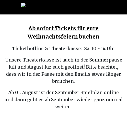
Ab sofort Tickets für eure
Weihnachtsfeiern buchen
Tickethotline & Theaterkasse: Sa. 10 - 14 Uhr
Unsere Theaterkasse ist auch in der Sommerpause
Juli und August für euch geöffnet! Bitte beachtet,
dass wir in der Pause mit den Emails etwas länger
brauchen.
Ab 01. August ist der September Spielplan online
und dann geht es ab September wieder ganz normal
weiter.