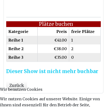
Plätze buchen
Kategorie
Preis
freie Plätze
Reihe 1
€41.00
1
Reihe 2
€38.00
2
Reihe 3
€35.00
0
Dieser Show ist nicht mehr buchbar
Zurück
Wir benutzen Cookies
Wir nutzen Cookies auf unserer Website. Einige von
ihnen sind essenziell für den Betrieb der Seite,