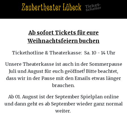
Ab sofort Tickets für eure
Weihnachtsfeiern buchen
Tickethotline & Theaterkasse: Sa. 10 - 14 Uhr
Unsere Theaterkasse ist auch in der Sommerpause
Juli und August für euch geöffnet! Bitte beachtet,
dass wir in der Pause mit den Emails etwas länger
brauchen.
Ab 01. August ist der September Spielplan online
und dann geht es ab September wieder ganz normal
weiter.