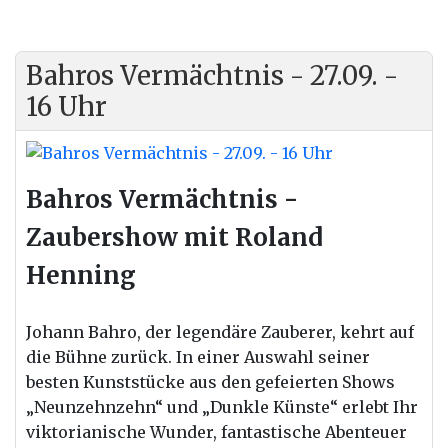
Bahros Vermächtnis - 27.09. -
16 Uhr
Bahros Vermächtnis -
Zaubershow mit Roland
Henning
Johann Bahro, der legendäre Zauberer, kehrt auf
die Bühne zurück. In einer Auswahl seiner
besten Kunststücke aus den gefeierten Shows
„Neunzehnzehn“ und „Dunkle Künste“ erlebt Ihr
viktorianische Wunder, fantastische Abenteuer