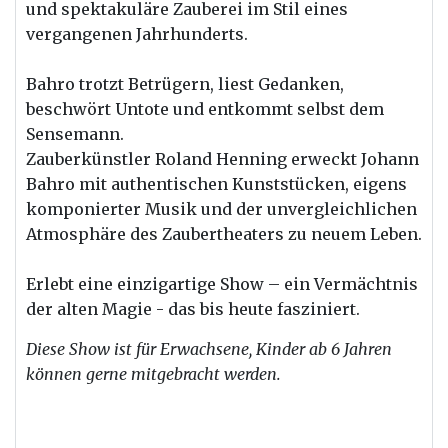
und spektakuläre Zauberei im Stil eines
vergangenen Jahrhunderts.
Bahro trotzt Betrügern, liest Gedanken,
beschwört Untote und entkommt selbst dem
Sensemann.
Zauberkünstler Roland Henning erweckt Johann
Bahro mit authentischen Kunststücken, eigens
komponierter Musik und der unvergleichlichen
Atmosphäre des Zaubertheaters zu neuem Leben.
Erlebt eine einzigartige Show – ein Vermächtnis
der alten Magie - das bis heute fasziniert.
Diese Show ist für Erwachsene, Kinder ab 6 Jahren
können gerne mitgebracht werden.