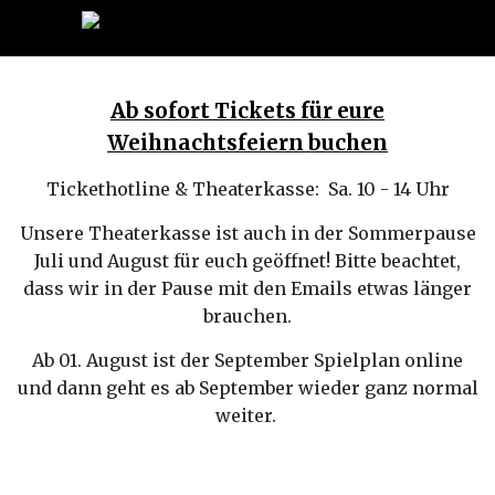
Ab sofort Tickets für eure
Weihnachtsfeiern buchen
Tickethotline & Theaterkasse: Sa. 10 - 14 Uhr
Unsere Theaterkasse ist auch in der Sommerpause
Juli und August für euch geöffnet! Bitte beachtet,
dass wir in der Pause mit den Emails etwas länger
brauchen.
Ab 01. August ist der September Spielplan online
und dann geht es ab September wieder ganz normal
weiter.