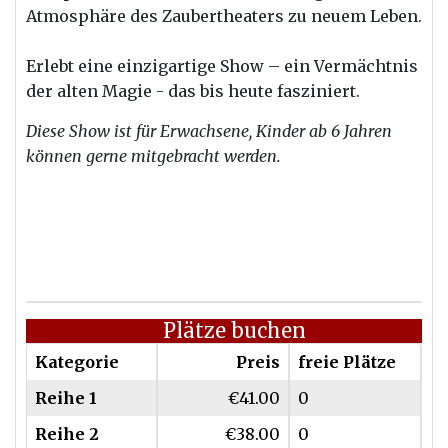
Atmosphäre des Zaubertheaters zu neuem Leben.
Erlebt eine einzigartige Show – ein Vermächtnis
der alten Magie - das bis heute fasziniert.
Diese Show ist für Erwachsene, Kinder ab 6 Jahren
können gerne mitgebracht werden.
Plätze buchen
Kategorie
Preis
freie Plätze
Reihe 1
€41.00
0
Reihe 2
€38.00
0