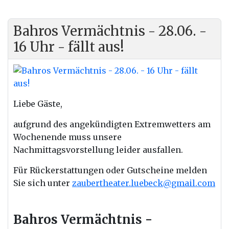
Bahros Vermächtnis - 28.06. -
16 Uhr - fällt aus!
Liebe Gäste,
aufgrund des angekündigten Extremwetters am
Wochenende muss unsere
Nachmittagsvorstellung leider ausfallen.
Für Rückerstattungen oder Gutscheine melden
Sie sich unter
zaubertheater.luebeck@gmail.com
Bahros Vermächtnis -