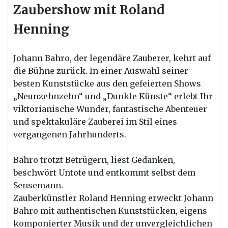
Zaubershow mit Roland
Henning
Johann Bahro, der legendäre Zauberer, kehrt auf
die Bühne zurück. In einer Auswahl seiner
besten Kunststücke aus den gefeierten Shows
„Neunzehnzehn“ und „Dunkle Künste“ erlebt Ihr
viktorianische Wunder, fantastische Abenteuer
und spektakuläre Zauberei im Stil eines
vergangenen Jahrhunderts.
Bahro trotzt Betrügern, liest Gedanken,
beschwört Untote und entkommt selbst dem
Sensemann.
Zauberkünstler Roland Henning erweckt Johann
Bahro mit authentischen Kunststücken, eigens
komponierter Musik und der unvergleichlichen