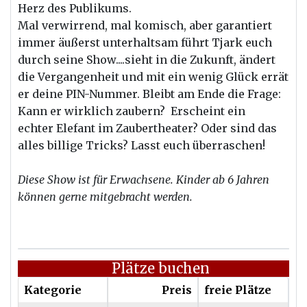
Herz des Publikums.
Mal verwirrend, mal komisch, aber garantiert
immer äußerst unterhaltsam führt Tjark euch
durch seine Show....sieht in die Zukunft, ändert
die Vergangenheit und mit ein wenig Glück errät
er deine PIN-Nummer. Bleibt am Ende die Frage:
Kann er wirklich zaubern? Erscheint ein
echter Elefant im Zaubertheater? Oder sind das
alles billige Tricks? Lasst euch überraschen!
Diese Show ist für Erwachsene. Kinder ab 6 Jahren
können gerne mitgebracht werden.
Plätze buchen
Kategorie
Preis
freie Plätze