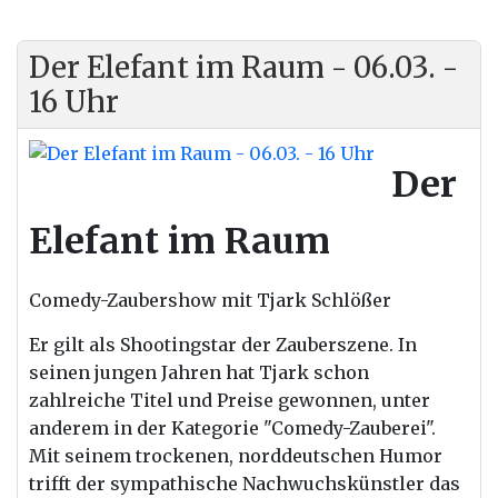
Der Elefant im Raum - 06.03. -
16 Uhr
Der
Elefant im Raum
Comedy-Zaubershow mit Tjark Schlößer
Er gilt als Shootingstar
der
Zauberszene. In
seinen jungen Jahren hat Tjark schon
zahlreiche Titel und Preise gewonnen, unter
anderem in
der
Kategorie "Comedy-Zauberei".
Mit seinem trockenen, norddeutschen Humor
trifft
der
sympathische Nachwuchskünstler das