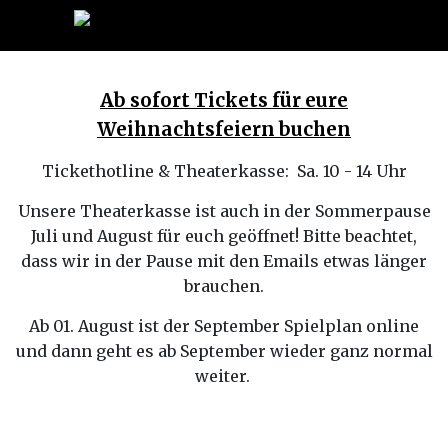
Ab sofort Tickets für eure
Weihnachtsfeiern buchen
Tickethotline & Theaterkasse: Sa. 10 - 14 Uhr
Unsere Theaterkasse ist auch in der Sommerpause
Juli und August für euch geöffnet! Bitte beachtet,
dass wir in der Pause mit den Emails etwas länger
brauchen.
Ab 01. August ist der September Spielplan online
und dann geht es ab September wieder ganz normal
weiter.