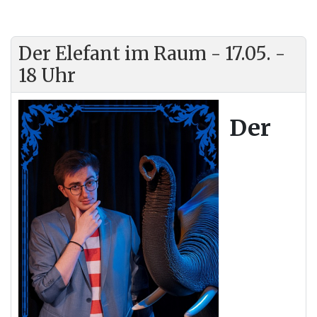
Der Elefant im Raum - 17.05. -
18 Uhr
Der