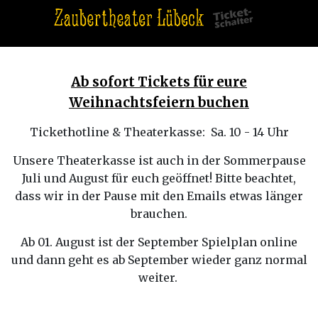
Ab sofort Tickets für eure
Weihnachtsfeiern buchen
Tickethotline & Theaterkasse: Sa. 10 - 14 Uhr
Unsere Theaterkasse ist auch in der Sommerpause
Juli und August für euch geöffnet! Bitte beachtet,
dass wir in der Pause mit den Emails etwas länger
brauchen.
Ab 01. August ist der September Spielplan online
und dann geht es ab September wieder ganz normal
weiter.