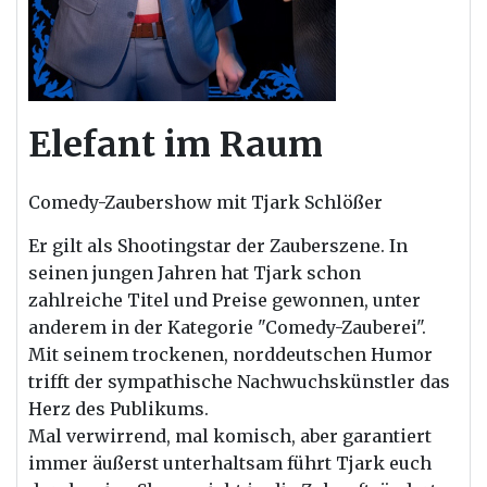
Elefant im Raum
Comedy-Zaubershow mit Tjark Schlößer
Er gilt als Shootingstar
der
Zauberszene. In
seinen jungen Jahren hat Tjark schon
zahlreiche Titel und Preise gewonnen, unter
anderem in
der
Kategorie "Comedy-Zauberei".
Mit seinem trockenen, norddeutschen Humor
trifft
der
sympathische Nachwuchskünstler das
Herz des Publikums.
Mal verwirrend, mal komisch, aber garantiert
immer äußerst unterhaltsam führt Tjark euch