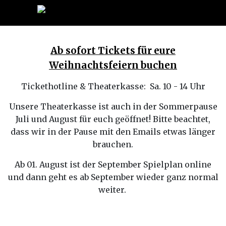
Ab sofort Tickets für eure
Weihnachtsfeiern buchen
Tickethotline & Theaterkasse: Sa. 10 - 14 Uhr
Unsere Theaterkasse ist auch in der Sommerpause
Juli und August für euch geöffnet! Bitte beachtet,
dass wir in der Pause mit den Emails etwas länger
brauchen.
Ab 01. August ist der September Spielplan online
und dann geht es ab September wieder ganz normal
weiter.