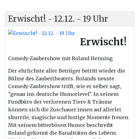
Erwischt! - 12.12. - 19 Uhr
Erwischt!
Comedy-Zaubershow mit Roland Henning
Der
ehrlichste aller Betrüger betritt wieder die
Bühne des Zaubertheaters. Rolands neuste
Comedy-Zaubershow trifft, wie er selber sagt,
"genau ins deutsche Humorlevel". In seinem
Fundbüro
der
verlorenen Tiere & Träume
können sich die Zuschauer:innen auf allerlei
skurrile, magische und lustige Momente freuen.
Mit seinem bitterbösen Humor beschreibt
Roland gekonnt die Banalitäten des Lebens.