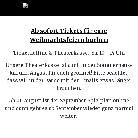
Ab sofort Tickets für eure
Weihnachtsfeiern buchen
Tickethotline & Theaterkasse: Sa. 10 - 14 Uhr
Unsere Theaterkasse ist auch in der Sommerpause
Juli und August für euch geöffnet! Bitte beachtet,
dass wir in der Pause mit den Emails etwas länger
brauchen.
Ab 01. August ist der September Spielplan online
und dann geht es ab September wieder ganz normal
weiter.