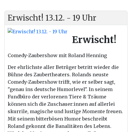
Erwischt! 13.12. - 19 Uhr
Erwischt!
Comedy-Zaubershow mit Roland Henning
Der
ehrlichste aller Betrüger betritt wieder die
Bühne des Zaubertheaters. Rolands neuste
Comedy-Zaubershow trifft, wie er selber sagt,
"genau ins deutsche Humorlevel". In seinem
Fundbüro
der
verlorenen Tiere & Träume
können sich die Zuschauer:innen auf allerlei
skurrile, magische und lustige Momente freuen.
Mit seinem bitterbösen Humor beschreibt
Roland gekonnt die Banalitäten des Lebens.