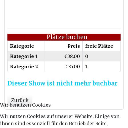
Plätze buchen
Kategorie
Preis
freie Plätze
Kategorie 1
€38.00
0
Kategorie 2
€35.00
1
Dieser Show ist nicht mehr buchbar
Zurück
Wir benutzen Cookies
Wir nutzen Cookies auf unserer Website. Einige von
ihnen sind essenziell für den Betrieb der Seite,