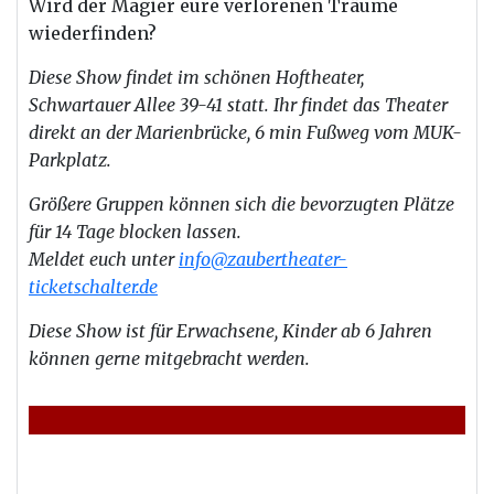
Wird
der
Magier eure verlorenen Träume
wiederfinden?
Diese Show findet im schönen Hoftheater,
Schwartauer Allee 39-41 statt. Ihr findet das Theater
direkt an der Marienbrücke, 6 min Fußweg vom MUK-
Parkplatz.
Größere Gruppen können sich die bevorzugten Plätze
für 14 Tage blocken lassen.
Meldet euch unter
info@zaubertheater-
ticketschalter.de
Diese Show ist für Erwachsene, Kinder ab 6 Jahren
können gerne mitgebracht werden.