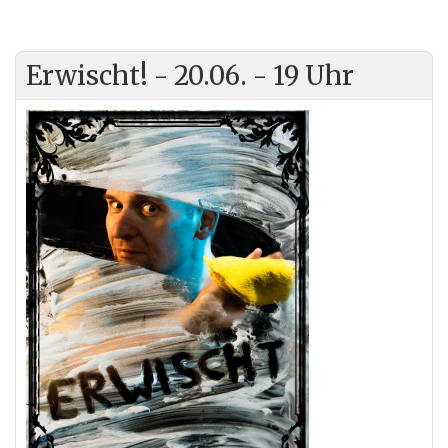
Erwischt! - 20.06. - 19 Uhr