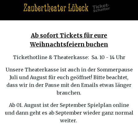
Ab sofort Tickets für eure
Weihnachtsfeiern buchen
Tickethotline & Theaterkasse: Sa. 10 - 14 Uhr
Unsere Theaterkasse ist auch in der Sommerpause
Juli und August für euch geöffnet! Bitte beachtet,
dass wir in der Pause mit den Emails etwas länger
brauchen.
Ab 01. August ist der September Spielplan online
und dann geht es ab September wieder ganz normal
weiter.