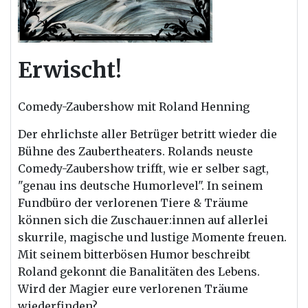
Erwischt!
Comedy-Zaubershow mit Roland Henning
Der
ehrlichste aller Betrüger betritt wieder die
Bühne des Zaubertheaters. Rolands neuste
Comedy-Zaubershow trifft, wie er selber sagt,
"genau ins deutsche Humorlevel". In seinem
Fundbüro
der
verlorenen Tiere & Träume
können sich die Zuschauer:innen auf allerlei
skurrile, magische und lustige Momente freuen.
Mit seinem bitterbösen Humor beschreibt
Roland gekonnt die Banalitäten des Lebens.
Wird
der
Magier eure verlorenen Träume
wiederfinden?