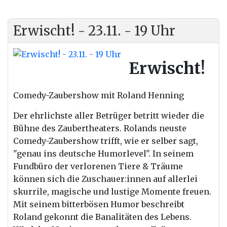
Erwischt! - 23.11. - 19 Uhr
Erwischt!
Comedy-Zaubershow mit Roland Henning
Der
ehrlichste aller Betrüger betritt wieder die
Bühne des Zaubertheaters. Rolands neuste
Comedy-Zaubershow trifft, wie er selber sagt,
"genau ins deutsche Humorlevel". In seinem
Fundbüro
der
verlorenen Tiere & Träume
können sich die Zuschauer:innen auf allerlei
skurrile, magische und lustige Momente freuen.
Mit seinem bitterbösen Humor beschreibt
Roland gekonnt die Banalitäten des Lebens.