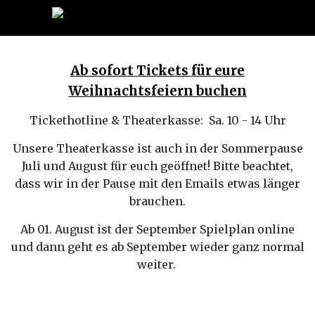
Ab sofort Tickets für eure
Weihnachtsfeiern buchen
Tickethotline & Theaterkasse: Sa. 10 - 14 Uhr
Unsere Theaterkasse ist auch in der Sommerpause
Juli und August für euch geöffnet! Bitte beachtet,
dass wir in der Pause mit den Emails etwas länger
brauchen.
Ab 01. August ist der September Spielplan online
und dann geht es ab September wieder ganz normal
weiter.