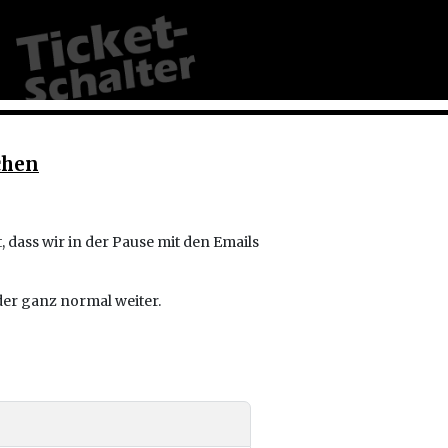
chen
 dass wir in der Pause mit den Emails
der ganz normal weiter.