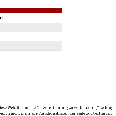
ätze
 diese Website und die Nutzererfahrung zu verbessern (Tracking
glich nicht mehr alle Funktionalitäten der Seite zur Verfügung