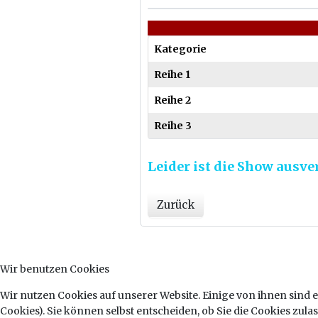
Kategorie
Reihe 1
Reihe 2
Reihe 3
Leider ist die Show ausve
Zurück
Wir benutzen Cookies
Wir nutzen Cookies auf unserer Website. Einige von ihnen sind e
Cookies). Sie können selbst entscheiden, ob Sie die Cookies zul