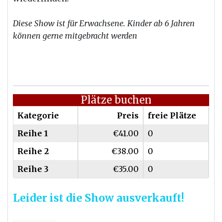
Diese Show ist für Erwachsene. Kinder ab 6 Jahren
können gerne mitgebracht werden
Plätze buchen
Kategorie
Preis
freie Plätze
Reihe 1
€41.00
0
Reihe 2
€38.00
0
Reihe 3
€35.00
0
Leider ist die Show ausverkauft!