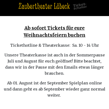
Ab sofort Tickets für eure
Weihnachtsfeiern buchen
Tickethotline & Theaterkasse: Sa. 10 - 14 Uhr
Unsere Theaterkasse ist auch in der Sommerpause
Juli und August für euch geöffnet! Bitte beachtet,
dass wir in der Pause mit den Emails etwas länger
brauchen.
Ab 01. August ist der September Spielplan online
und dann geht es ab September wieder ganz normal
weiter.