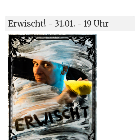
Erwischt! - 31.01. - 19 Uhr