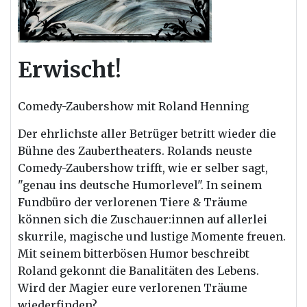
Erwischt!
Comedy-Zaubershow mit Roland Henning
Der
ehrlichste aller Betrüger betritt wieder die
Bühne des Zaubertheaters. Rolands neuste
Comedy-Zaubershow trifft, wie er selber sagt,
"genau ins deutsche Humorlevel". In seinem
Fundbüro
der
verlorenen Tiere & Träume
können sich die Zuschauer:innen auf allerlei
skurrile, magische und lustige Momente freuen.
Mit seinem bitterbösen Humor beschreibt
Roland gekonnt die Banalitäten des Lebens.
Wird
der
Magier eure verlorenen Träume
wiederfinden?