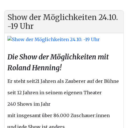
Show der Möglichkeiten 24.10.
-19 Uhr
Die Show der Möglichkeiten mit
Roland Henning!
Er steht seit21 Jahren als Zauberer auf der Bühne
seit 12 Jahren in seinem eigenen Theater
240 Shows im Jahr
mit insgesamt über 86.000 Zuschauer:innen
und jede Show ist anders...