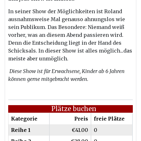
In seiner Show der Möglichkeiten ist Roland
ausnahmsweise Mal genauso ahnungslos wie
sein Publikum. Das Besondere: Niemand weiß
vorher, was an diesem Abend passieren wird.
Denn die Entscheidung liegt in der Hand des
Schicksals. In dieser Show ist alles möglich...das
meiste aber unmöglich.
Diese Show ist für Erwachsene, Kinder ab 6 Jahren
können gerne mitgebracht werden.
Plätze buchen
Kategorie
Preis
freie Plätze
Reihe 1
€41.00
0