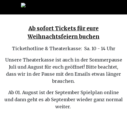
Ab sofort Tickets für eure
Weihnachtsfeiern buchen
Tickethotline & Theaterkasse: Sa. 10 - 14 Uhr
Unsere Theaterkasse ist auch in der Sommerpause
Juli und August für euch geöffnet! Bitte beachtet,
dass wir in der Pause mit den Emails etwas länger
brauchen.
Ab 01. August ist der September Spielplan online
und dann geht es ab September wieder ganz normal
weiter.