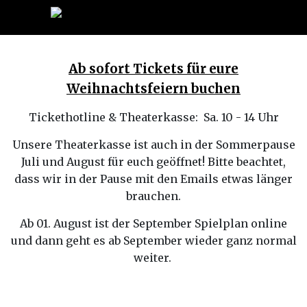
Ab sofort Tickets für eure
Weihnachtsfeiern buchen
Tickethotline & Theaterkasse: Sa. 10 - 14 Uhr
Unsere Theaterkasse ist auch in der Sommerpause
Juli und August für euch geöffnet! Bitte beachtet,
dass wir in der Pause mit den Emails etwas länger
brauchen.
Ab 01. August ist der September Spielplan online
und dann geht es ab September wieder ganz normal
weiter.